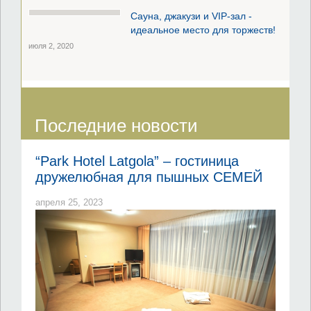
Сауна, джакузи и VIP-зал -
идеальное место для торжеств!
июля 2, 2020
Последние новости
“Park Hotel Latgola” – гостиница
дружелюбная для пышных СЕМЕЙ
апреля 25, 2023