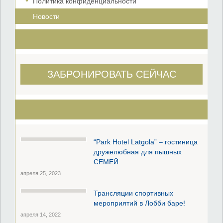
Политика конфиденциальности
Новости
ЗАБРОНИРОВАТЬ СЕЙЧАС
“Park Hotel Latgola” – гостиница
дружелюбная для пышных
СЕМЕЙ
апреля 25, 2023
Трансляции спортивных
мероприятий в Лобби баре!
апреля 14, 2022