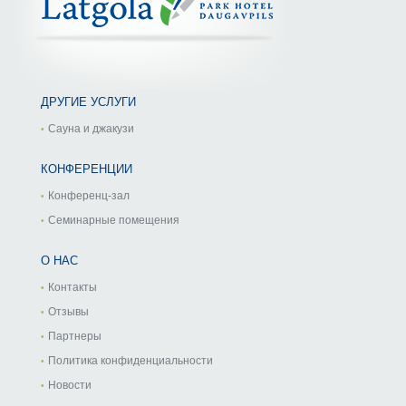
ДРУГИЕ УСЛУГИ
Сауна и джакузи
КОНФЕРЕНЦИИ
Конференц-зал
Семинарные помещения
О НАС
Контакты
Отзывы
Партнеры
Политика конфиденциальности
Новости