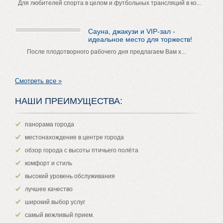
Для любителей спорта в целом и футбольных трансляций в ко...
Сауна, джакузи и VIP-зал -
идеальное место для торжеств!
После плодотворного рабочего дня предлагаем Вам х...
Смотреть все »
НАШИ ПРЕИМУЩЕСТВА:
панорама города
местонахождение в центре города
обзор города с высоты птичьего полёта
комфорт и стиль
высокий уровень обслуживания
лучшее качество
широкий выбор услуг
самый вежливый прием.