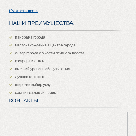
Смотреть все »
НАШИ ПРЕИМУЩЕСТВА:
панорама города
местонахождение в центре города
обзор города с высоты птичьего полёта
комфорт и стиль
высокий уровень обслуживания
лучшее качество
широкий выбор услуг
самый вежливый прием.
КОНТАКТЫ