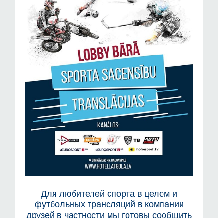
Для любителей спорта в целом и
футбольных трансляций в компании
друзей в частности мы готовы сообщить