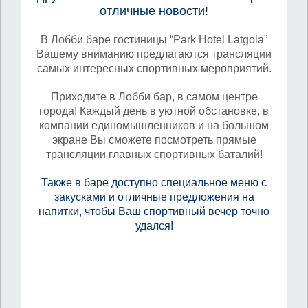
отличные новости!
В Лобби баре гостиницы “Park Hotel Latgola”
Вашему вниманию предлагаются трансляции
самых интересных спортивных мероприятий.
Приходите в Лобби бар, в самом центре
города! Каждый день в уютной обстановке, в
компании единомышленников и на большом
экране Вы сможете посмотреть прямые
трансляции главных спортивных баталий!
Также в баре доступно специальное меню с
закусками и отличные предложения на
напитки, чтобы Ваш спортивный вечер точно
удался!