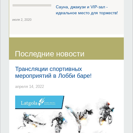
Сауна, джакузи и VIP-зал -
идеальное место для торжеств!
июля 2, 2020
Последние новости
Трансляции спортивных
мероприятий в Лобби баре!
апреля 14, 2022