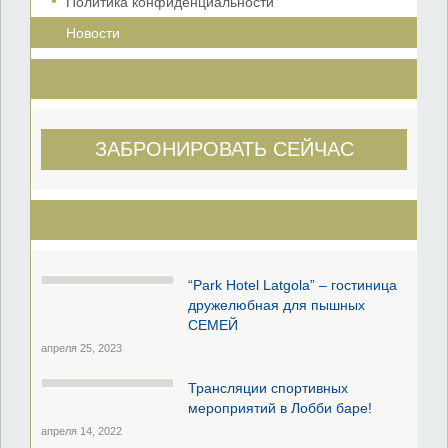
Политика конфиденциальности
Новости
ЗАБРОНИРОВАТЬ СЕЙЧАС
“Park Hotel Latgola” – гостиница
дружелюбная для пышных
СЕМЕЙ
апреля 25, 2023
Трансляции спортивных
мероприятий в Лобби баре!
апреля 14, 2022