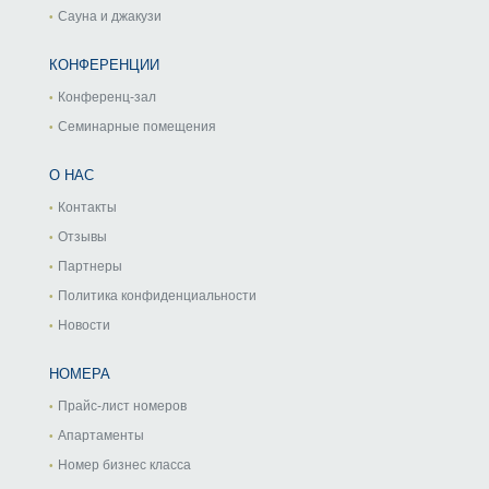
Сауна и джакузи
КОНФЕРЕНЦИИ
Конференц-зал
Семинарные помещения
О НАС
Контакты
Отзывы
Партнеры
Политика конфиденциальности
Новости
НОМЕРА
Прайс-лист номеров
Апартаменты
Номер бизнес класса