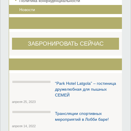
Политика конфиденциальности
Новости
ЗАБРОНИРОВАТЬ СЕЙЧАС
“Park Hotel Latgola” – гостиница
дружелюбная для пышных
СЕМЕЙ
апреля 25, 2023
Трансляции спортивных
мероприятий в Лобби баре!
апреля 14, 2022