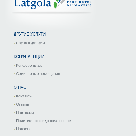
ДРУГИЕ УСЛУГИ
Сауна и джакузи
КОНФЕРЕНЦИИ
Конференц-зал
Семинарные помещения
О НАС
Контакты
Отзывы
Партнеры
Политика конфиденциальности
Новости