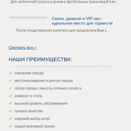
Для любителей спорта в целом и футбольных трансляций в ко...
Сауна, джакузи и VIP-зал -
идеальное место для торжеств!
После плодотворного рабочего дня предлагаем Вам х...
Смотреть все »
НАШИ ПРЕИМУЩЕСТВА:
панорама города
местонахождение в центре города
обзор города с высоты птичьего полёта
комфорт и стиль
высокий уровень обслуживания
лучшее качество
широкий выбор услуг
самый вежливый прием.