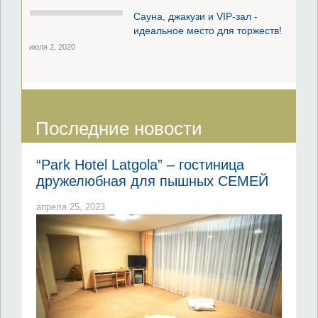
Сауна, джакузи и VIP-зал -
идеальное место для торжеств!
июля 2, 2020
Последние новости
“Park Hotel Latgola” – гостиница
дружелюбная для пышных СЕМЕЙ
апреля 25, 2023